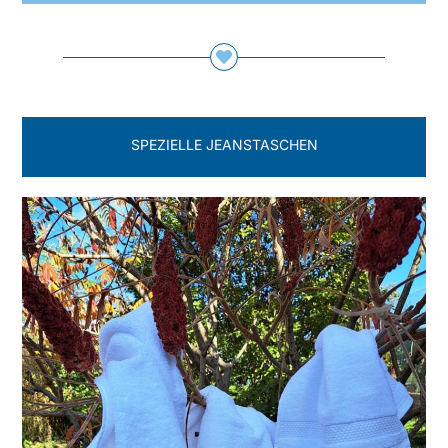
SPEZIELLE JEANSTASCHEN