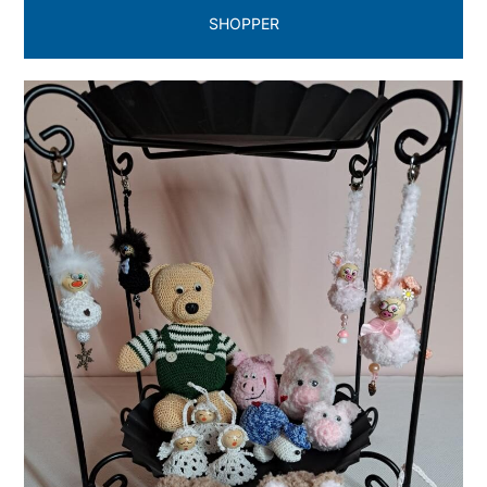
SHOPPER