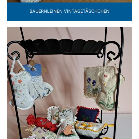
BAUERNLEINEN VINTAGETÄSCHCHEN