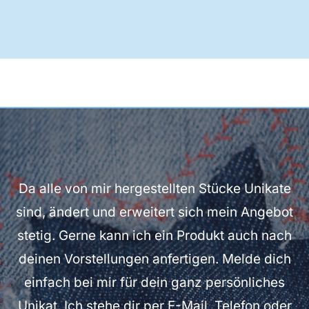
Da alle von mir hergestellten Stücke Unikate
sind, ändert und erweitert sich mein Angebot
stetig. Gerne kann ich ein Produkt auch nach
deinen Vorstellungen anfertigen. Melde dich
einfach bei mir für dein ganz persönliches
Unikat.
Ich stehe dir per E-Mail, Telefon oder