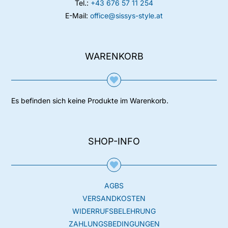
Tel.:
+43 676 57 11 254
E-Mail:
office@sissys-style.at
WARENKORB
Es befinden sich keine Produkte im Warenkorb.
SHOP-INFO
AGBS
VERSANDKOSTEN
WIDERRUFSBELEHRUNG
ZAHLUNGSBEDINGUNGEN