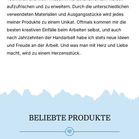
aufzufrischen und zu erweitern. Durch die unterschiedlichen
verwendeten Materialien und Ausgangsstücke wird jedes
meiner Produkte zu einem Unikat. Oftmals kommen mir die
besten kreativen Einfälle beim Arbeiten selbst, und auch
nach Jahrzehnten der Handarbeit habe ich stets neue Ideen
und Freude an der Arbeit. Und was man mit Herz und Liebe
macht, wird zu einem Herzensstück.
BELIEBTE PRODUKTE