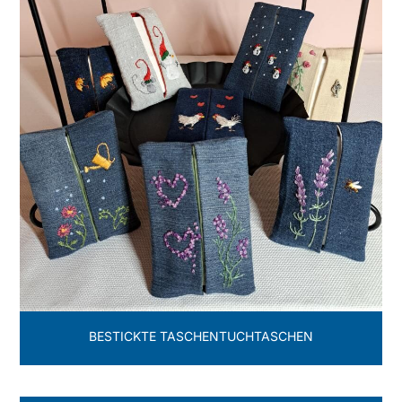
BESTICKTE TASCHENTUCHTASCHEN