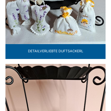
DETAILVERLIEBTE DUFTSACKERL