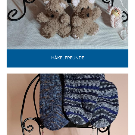
HÄKELFREUNDE