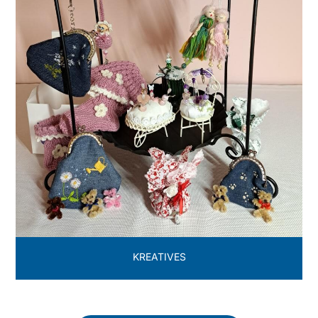
KREATIVES