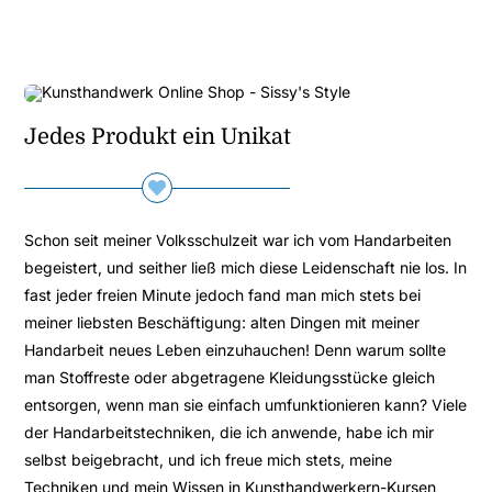
Jedes Produkt ein Unikat
Schon seit meiner Volksschulzeit war ich vom Handarbeiten
begeistert, und seither ließ mich diese Leidenschaft nie los. In
fast jeder freien Minute jedoch fand man mich stets bei
meiner liebsten Beschäftigung: alten Dingen mit meiner
Handarbeit neues Leben einzuhauchen! Denn warum sollte
man Stoffreste oder abgetragene Kleidungsstücke gleich
entsorgen, wenn man sie einfach umfunktionieren kann? Viele
der Handarbeitstechniken, die ich anwende, habe ich mir
selbst beigebracht, und ich freue mich stets, meine
Techniken und mein Wissen in
Kunsthandwerkern-Kursen