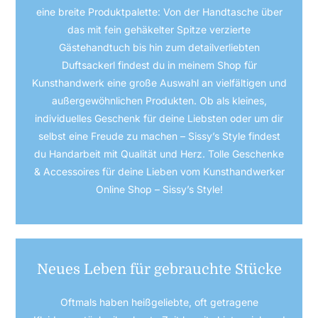
eine breite Produktpalette: Von der Handtasche über
das mit fein gehäkelter Spitze verzierte
Gästehandtuch bis hin zum detailverliebten
Duftsackerl findest du in meinem Shop für
Kunsthandwerk eine große Auswahl an vielfältigen und
außergewöhnlichen Produkten. Ob als kleines,
individuelles Geschenk für deine Liebsten oder um dir
selbst eine Freude zu machen – Sissy’s Style findest
du Handarbeit mit Qualität und Herz.
Tolle Geschenke
& Accessoires für deine Lieben vom Kunsthandwerker
Online Shop – Sissy’s Style!
Neues Leben für gebrauchte Stücke
Oftmals haben heißgeliebte, oft getragene