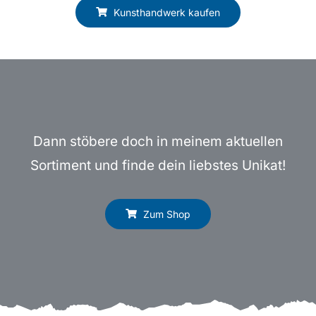
Kunsthandwerk kaufen
Dann stöbere doch in meinem aktuellen
Sortiment und finde dein liebstes Unikat!
Zum Shop