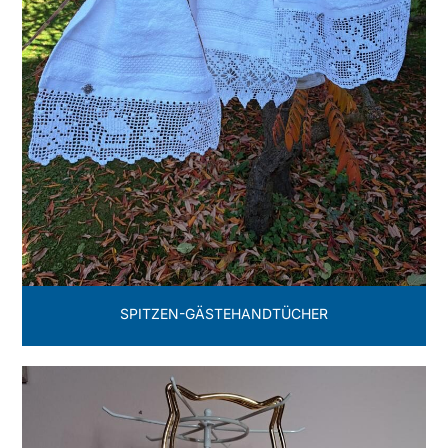
SPITZEN-GÄSTEHANDTÜCHER