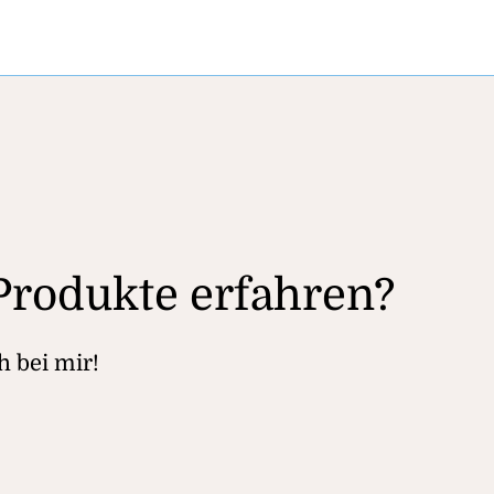
rodukte erfahren?
h bei mir!