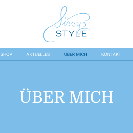
SHOP
AKTUELLES
ÜBER MICH
KONTAKT
ÜBER MICH