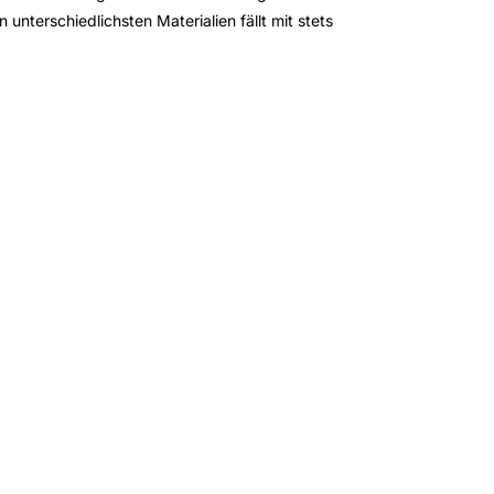
 unterschiedlichsten Materialien fällt mit stets