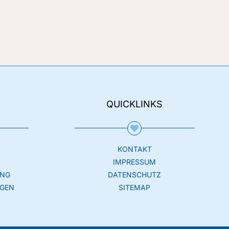
QUICKLINKS
KONTAKT
N
IMPRESSUM
UNG
DATENSCHUTZ
GEN
SITEMAP