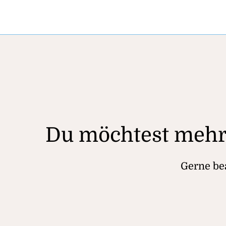
Du möchtest mehr
Gerne bea