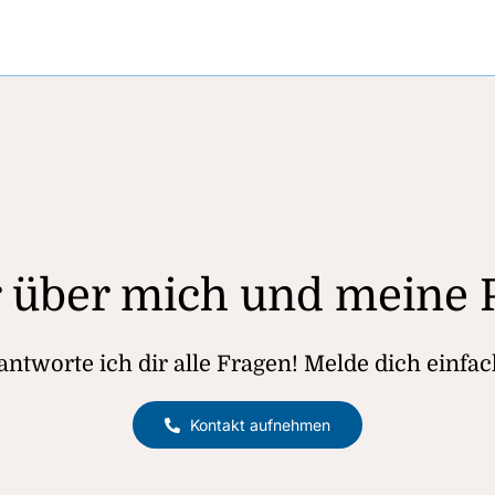
 über mich und meine P
ntworte ich dir alle Fragen! Melde dich einfac
Kontakt aufnehmen